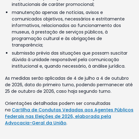
institucionais de caráter promocional;
manutenção apenas de notícias, avisos e
comunicados objetivos, necessários e estritamente
informativos, relacionados ao funcionamento dos
museus, à prestação de serviços públicos, à
programação cultural e às obrigações de
transparência;
submissão prévia das situações que possam suscitar
dúvida à unidade responsável pela comunicação
institucional e, quando necessário, à análise jurídica.
As medidas serão aplicadas de 4 de julho a 4 de outubro
de 2026, data do primeiro turno, podendo permanecer até
25 de outubro de 2026, caso haja segundo turno.
Orientações detalhadas podem ser consultadas
na
Cartilha de Condutas Vedadas aos Agentes Públicos
Federais nas Eleições de 2026, elaborada pela
Advocacia-Geral da União
.