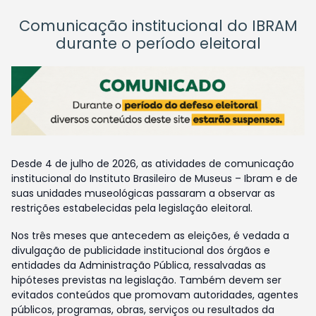
Comunicação institucional do IBRAM
durante o período eleitoral
Desde 4 de julho de 2026, as atividades de comunicação
institucional do Instituto Brasileiro de Museus – Ibram e de
suas unidades museológicas passaram a observar as
restrições estabelecidas pela legislação eleitoral.
Nos três meses que antecedem as eleições, é vedada a
divulgação de publicidade institucional dos órgãos e
entidades da Administração Pública, ressalvadas as
hipóteses previstas na legislação. Também devem ser
evitados conteúdos que promovam autoridades, agentes
públicos, programas, obras, serviços ou resultados da