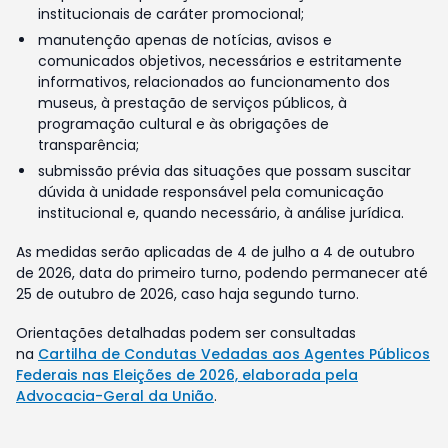
institucionais de caráter promocional;
manutenção apenas de notícias, avisos e
comunicados objetivos, necessários e estritamente
informativos, relacionados ao funcionamento dos
museus, à prestação de serviços públicos, à
programação cultural e às obrigações de
transparência;
submissão prévia das situações que possam suscitar
dúvida à unidade responsável pela comunicação
institucional e, quando necessário, à análise jurídica.
As medidas serão aplicadas de 4 de julho a 4 de outubro
de 2026, data do primeiro turno, podendo permanecer até
25 de outubro de 2026, caso haja segundo turno.
Orientações detalhadas podem ser consultadas
na
Cartilha de Condutas Vedadas aos Agentes Públicos
Federais nas Eleições de 2026, elaborada pela
Advocacia-Geral da União
.