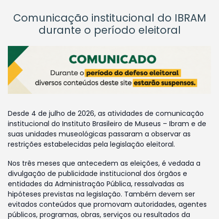
Comunicação institucional do IBRAM
durante o período eleitoral
Desde 4 de julho de 2026, as atividades de comunicação
institucional do Instituto Brasileiro de Museus – Ibram e de
suas unidades museológicas passaram a observar as
restrições estabelecidas pela legislação eleitoral.
Nos três meses que antecedem as eleições, é vedada a
divulgação de publicidade institucional dos órgãos e
entidades da Administração Pública, ressalvadas as
hipóteses previstas na legislação. Também devem ser
evitados conteúdos que promovam autoridades, agentes
públicos, programas, obras, serviços ou resultados da