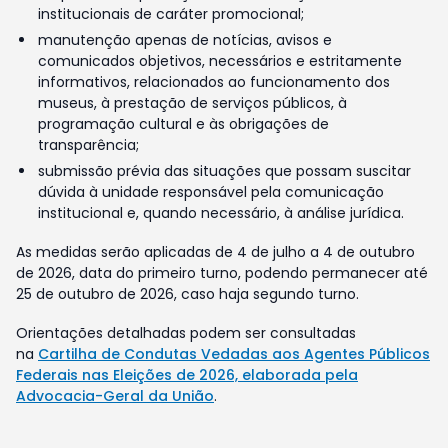
institucionais de caráter promocional;
manutenção apenas de notícias, avisos e
comunicados objetivos, necessários e estritamente
informativos, relacionados ao funcionamento dos
museus, à prestação de serviços públicos, à
programação cultural e às obrigações de
transparência;
submissão prévia das situações que possam suscitar
dúvida à unidade responsável pela comunicação
institucional e, quando necessário, à análise jurídica.
As medidas serão aplicadas de 4 de julho a 4 de outubro
de 2026, data do primeiro turno, podendo permanecer até
25 de outubro de 2026, caso haja segundo turno.
Orientações detalhadas podem ser consultadas
na
Cartilha de Condutas Vedadas aos Agentes Públicos
Federais nas Eleições de 2026, elaborada pela
Advocacia-Geral da União
.