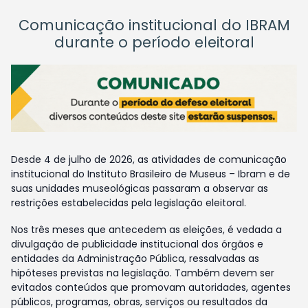
Comunicação institucional do IBRAM
durante o período eleitoral
Desde 4 de julho de 2026, as atividades de comunicação
institucional do Instituto Brasileiro de Museus – Ibram e de
suas unidades museológicas passaram a observar as
restrições estabelecidas pela legislação eleitoral.
Nos três meses que antecedem as eleições, é vedada a
divulgação de publicidade institucional dos órgãos e
entidades da Administração Pública, ressalvadas as
hipóteses previstas na legislação. Também devem ser
evitados conteúdos que promovam autoridades, agentes
públicos, programas, obras, serviços ou resultados da