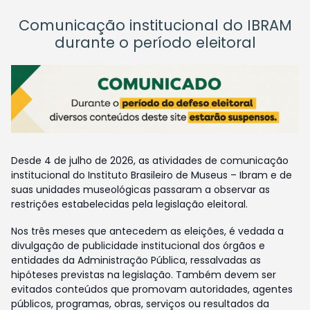
Comunicação institucional do IBRAM
durante o período eleitoral
Desde 4 de julho de 2026, as atividades de comunicação
institucional do Instituto Brasileiro de Museus – Ibram e de
suas unidades museológicas passaram a observar as
restrições estabelecidas pela legislação eleitoral.
Nos três meses que antecedem as eleições, é vedada a
divulgação de publicidade institucional dos órgãos e
entidades da Administração Pública, ressalvadas as
hipóteses previstas na legislação. Também devem ser
evitados conteúdos que promovam autoridades, agentes
públicos, programas, obras, serviços ou resultados da