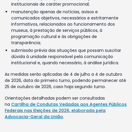
institucionais de caráter promocional;
manutenção apenas de notícias, avisos e
comunicados objetivos, necessários e estritamente
informativos, relacionados ao funcionamento dos
museus, à prestação de serviços públicos, à
programação cultural e às obrigações de
transparência;
submissão prévia das situações que possam suscitar
dúvida à unidade responsável pela comunicação
institucional e, quando necessário, à análise jurídica.
As medidas serão aplicadas de 4 de julho a 4 de outubro
de 2026, data do primeiro turno, podendo permanecer até
25 de outubro de 2026, caso haja segundo turno.
Orientações detalhadas podem ser consultadas
na
Cartilha de Condutas Vedadas aos Agentes Públicos
Federais nas Eleições de 2026, elaborada pela
Advocacia-Geral da União
.