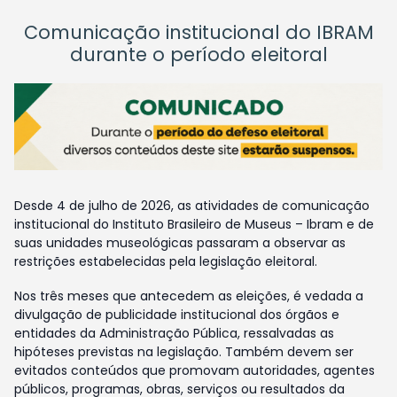
Comunicação institucional do IBRAM
durante o período eleitoral
Desde 4 de julho de 2026, as atividades de comunicação
institucional do Instituto Brasileiro de Museus – Ibram e de
suas unidades museológicas passaram a observar as
restrições estabelecidas pela legislação eleitoral.
Nos três meses que antecedem as eleições, é vedada a
divulgação de publicidade institucional dos órgãos e
entidades da Administração Pública, ressalvadas as
hipóteses previstas na legislação. Também devem ser
evitados conteúdos que promovam autoridades, agentes
públicos, programas, obras, serviços ou resultados da