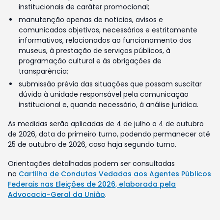
institucionais de caráter promocional;
manutenção apenas de notícias, avisos e
comunicados objetivos, necessários e estritamente
informativos, relacionados ao funcionamento dos
museus, à prestação de serviços públicos, à
programação cultural e às obrigações de
transparência;
submissão prévia das situações que possam suscitar
dúvida à unidade responsável pela comunicação
institucional e, quando necessário, à análise jurídica.
As medidas serão aplicadas de 4 de julho a 4 de outubro
de 2026, data do primeiro turno, podendo permanecer até
25 de outubro de 2026, caso haja segundo turno.
Orientações detalhadas podem ser consultadas
na
Cartilha de Condutas Vedadas aos Agentes Públicos
Federais nas Eleições de 2026, elaborada pela
Advocacia-Geral da União
.