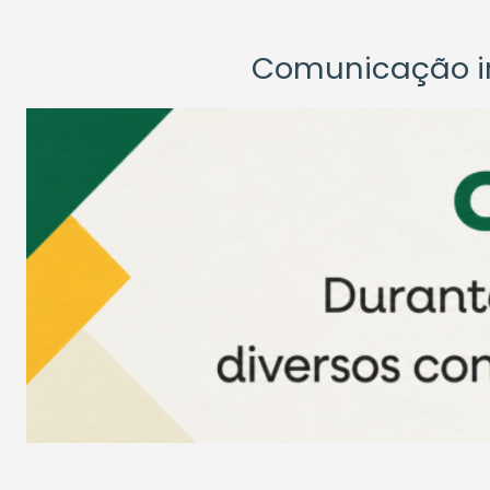
Comunicação ins