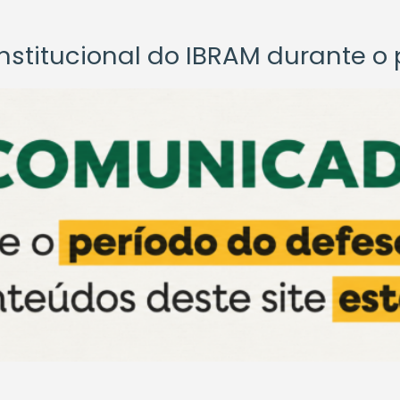
titucional do IBRAM durante o p