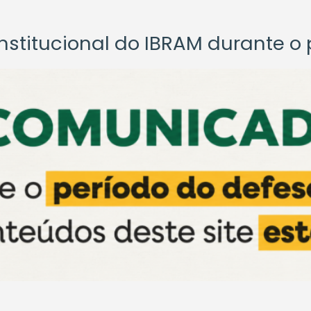
titucional do IBRAM durante o p