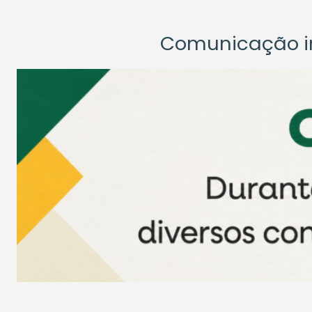
Comunicação ins