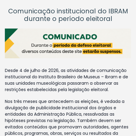
Comunicação institucional do IBRAM
durante o período eleitoral
Desde 4 de julho de 2026, as atividades de comunicação
institucional do Instituto Brasileiro de Museus – Ibram e de
suas unidades museológicas passaram a observar as
restrições estabelecidas pela legislação eleitoral.
Nos três meses que antecedem as eleições, é vedada a
divulgação de publicidade institucional dos órgãos e
entidades da Administração Pública, ressalvadas as
hipóteses previstas na legislação. Também devem ser
evitados conteúdos que promovam autoridades, agentes
públicos, programas, obras, serviços ou resultados da