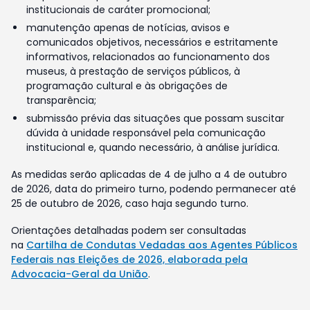
institucionais de caráter promocional;
manutenção apenas de notícias, avisos e
comunicados objetivos, necessários e estritamente
informativos, relacionados ao funcionamento dos
museus, à prestação de serviços públicos, à
programação cultural e às obrigações de
transparência;
submissão prévia das situações que possam suscitar
dúvida à unidade responsável pela comunicação
institucional e, quando necessário, à análise jurídica.
As medidas serão aplicadas de 4 de julho a 4 de outubro
de 2026, data do primeiro turno, podendo permanecer até
25 de outubro de 2026, caso haja segundo turno.
Orientações detalhadas podem ser consultadas
na
Cartilha de Condutas Vedadas aos Agentes Públicos
Federais nas Eleições de 2026, elaborada pela
Advocacia-Geral da União
.