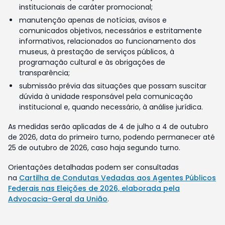
institucionais de caráter promocional;
manutenção apenas de notícias, avisos e
comunicados objetivos, necessários e estritamente
informativos, relacionados ao funcionamento dos
museus, à prestação de serviços públicos, à
programação cultural e às obrigações de
transparência;
submissão prévia das situações que possam suscitar
dúvida à unidade responsável pela comunicação
institucional e, quando necessário, à análise jurídica.
As medidas serão aplicadas de 4 de julho a 4 de outubro
de 2026, data do primeiro turno, podendo permanecer até
25 de outubro de 2026, caso haja segundo turno.
Orientações detalhadas podem ser consultadas
na
Cartilha de Condutas Vedadas aos Agentes Públicos
Federais nas Eleições de 2026, elaborada pela
Advocacia-Geral da União
.