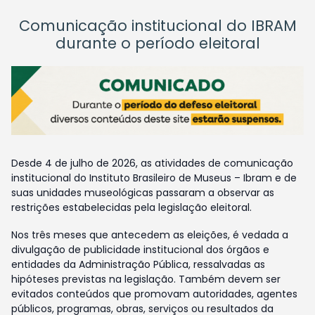
Comunicação institucional do IBRAM
durante o período eleitoral
Desde 4 de julho de 2026, as atividades de comunicação
institucional do Instituto Brasileiro de Museus – Ibram e de
suas unidades museológicas passaram a observar as
restrições estabelecidas pela legislação eleitoral.
Nos três meses que antecedem as eleições, é vedada a
divulgação de publicidade institucional dos órgãos e
entidades da Administração Pública, ressalvadas as
hipóteses previstas na legislação. Também devem ser
evitados conteúdos que promovam autoridades, agentes
públicos, programas, obras, serviços ou resultados da