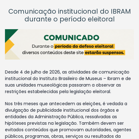
Comunicação institucional do IBRAM
durante o período eleitoral
Desde 4 de julho de 2026, as atividades de comunicação
institucional do Instituto Brasileiro de Museus – Ibram e de
suas unidades museológicas passaram a observar as
restrições estabelecidas pela legislação eleitoral.
Nos três meses que antecedem as eleições, é vedada a
divulgação de publicidade institucional dos órgãos e
entidades da Administração Pública, ressalvadas as
hipóteses previstas na legislação. Também devem ser
evitados conteúdos que promovam autoridades, agentes
públicos, programas, obras, serviços ou resultados da