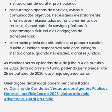
institucionais de caráter promocional;
manutenção apenas de notícias, avisos e
comunicados objetivos, necessários e estritamente
informativos, relacionados ao funcionamento dos
museus, à prestação de serviços públicos, à
programação cultural e às obrigações de
transparência;
submissão prévia das situações que possam suscitar
dúvida à unidade responsável pela comunicação
institucional e, quando necessário, à análise jurídica.
As medidas serão aplicadas de 4 de julho a 4 de outubro
de 2026, data do primeiro turno, podendo permanecer até
25 de outubro de 2026, caso haja segundo turno.
Orientações detalhadas podem ser consultadas
na
Cartilha de Condutas Vedadas aos Agentes Públicos
Federais nas Eleições de 2026, elaborada pela
Advocacia-Geral da União
.