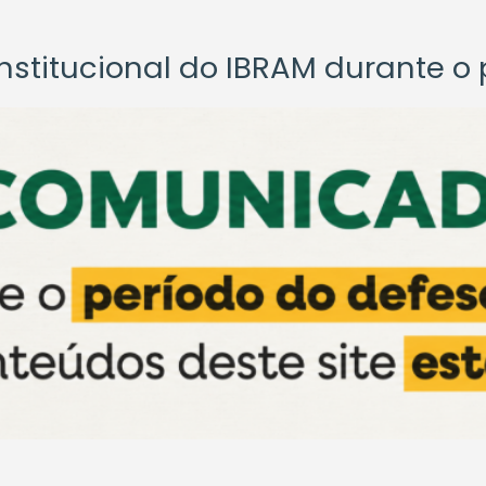
titucional do IBRAM durante o p