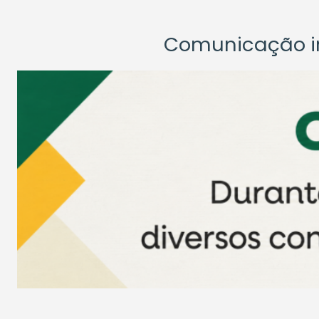
Comunicação ins