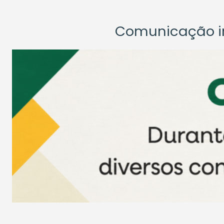
Comunicação ins