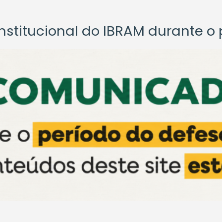
titucional do IBRAM durante o p