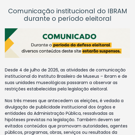
Comunicação institucional do IBRAM
durante o período eleitoral
Desde 4 de julho de 2026, as atividades de comunicação
institucional do Instituto Brasileiro de Museus – Ibram e de
suas unidades museológicas passaram a observar as
restrições estabelecidas pela legislação eleitoral.
Nos três meses que antecedem as eleições, é vedada a
divulgação de publicidade institucional dos órgãos e
entidades da Administração Pública, ressalvadas as
hipóteses previstas na legislação. Também devem ser
evitados conteúdos que promovam autoridades, agentes
públicos, programas, obras, serviços ou resultados da