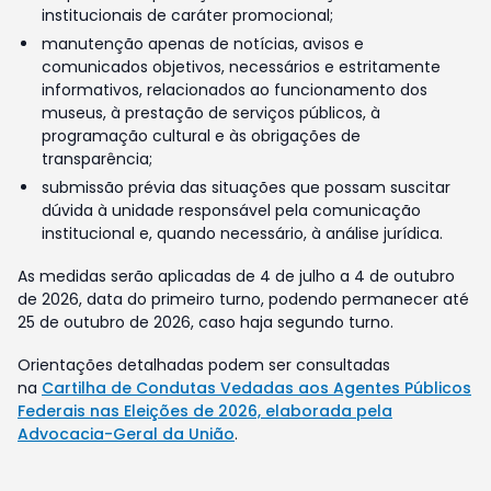
institucionais de caráter promocional;
manutenção apenas de notícias, avisos e
comunicados objetivos, necessários e estritamente
informativos, relacionados ao funcionamento dos
museus, à prestação de serviços públicos, à
programação cultural e às obrigações de
transparência;
submissão prévia das situações que possam suscitar
dúvida à unidade responsável pela comunicação
institucional e, quando necessário, à análise jurídica.
As medidas serão aplicadas de 4 de julho a 4 de outubro
de 2026, data do primeiro turno, podendo permanecer até
25 de outubro de 2026, caso haja segundo turno.
Orientações detalhadas podem ser consultadas
na
Cartilha de Condutas Vedadas aos Agentes Públicos
Federais nas Eleições de 2026, elaborada pela
Advocacia-Geral da União
.