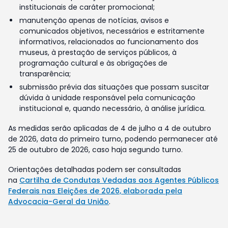
institucionais de caráter promocional;
manutenção apenas de notícias, avisos e
comunicados objetivos, necessários e estritamente
informativos, relacionados ao funcionamento dos
museus, à prestação de serviços públicos, à
programação cultural e às obrigações de
transparência;
submissão prévia das situações que possam suscitar
dúvida à unidade responsável pela comunicação
institucional e, quando necessário, à análise jurídica.
As medidas serão aplicadas de 4 de julho a 4 de outubro
de 2026, data do primeiro turno, podendo permanecer até
25 de outubro de 2026, caso haja segundo turno.
Orientações detalhadas podem ser consultadas
na
Cartilha de Condutas Vedadas aos Agentes Públicos
Federais nas Eleições de 2026, elaborada pela
Advocacia-Geral da União
.