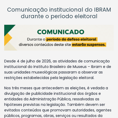
Comunicação institucional do IBRAM
durante o período eleitoral
Desde 4 de julho de 2026, as atividades de comunicação
institucional do Instituto Brasileiro de Museus – Ibram e de
suas unidades museológicas passaram a observar as
restrições estabelecidas pela legislação eleitoral.
Nos três meses que antecedem as eleições, é vedada a
divulgação de publicidade institucional dos órgãos e
entidades da Administração Pública, ressalvadas as
hipóteses previstas na legislação. Também devem ser
evitados conteúdos que promovam autoridades, agentes
públicos, programas, obras, serviços ou resultados da