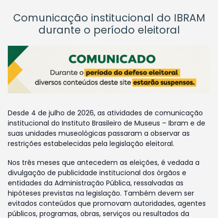
Comunicação institucional do IBRAM
durante o período eleitoral
Desde 4 de julho de 2026, as atividades de comunicação
institucional do Instituto Brasileiro de Museus – Ibram e de
suas unidades museológicas passaram a observar as
restrições estabelecidas pela legislação eleitoral.
Nos três meses que antecedem as eleições, é vedada a
divulgação de publicidade institucional dos órgãos e
entidades da Administração Pública, ressalvadas as
hipóteses previstas na legislação. Também devem ser
evitados conteúdos que promovam autoridades, agentes
públicos, programas, obras, serviços ou resultados da