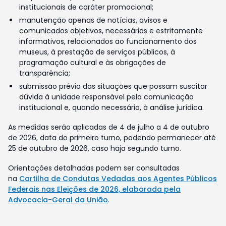
institucionais de caráter promocional;
manutenção apenas de notícias, avisos e
comunicados objetivos, necessários e estritamente
informativos, relacionados ao funcionamento dos
museus, à prestação de serviços públicos, à
programação cultural e às obrigações de
transparência;
submissão prévia das situações que possam suscitar
dúvida à unidade responsável pela comunicação
institucional e, quando necessário, à análise jurídica.
As medidas serão aplicadas de 4 de julho a 4 de outubro
de 2026, data do primeiro turno, podendo permanecer até
25 de outubro de 2026, caso haja segundo turno.
Orientações detalhadas podem ser consultadas
na
Cartilha de Condutas Vedadas aos Agentes Públicos
Federais nas Eleições de 2026, elaborada pela
Advocacia-Geral da União
.