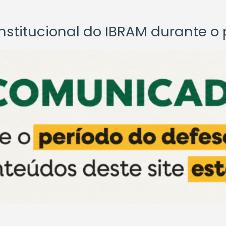
titucional do IBRAM durante o p