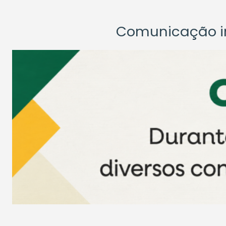
Comunicação ins