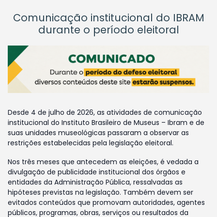
Comunicação institucional do IBRAM
durante o período eleitoral
Desde 4 de julho de 2026, as atividades de comunicação
institucional do Instituto Brasileiro de Museus – Ibram e de
suas unidades museológicas passaram a observar as
restrições estabelecidas pela legislação eleitoral.
Nos três meses que antecedem as eleições, é vedada a
divulgação de publicidade institucional dos órgãos e
entidades da Administração Pública, ressalvadas as
hipóteses previstas na legislação. Também devem ser
evitados conteúdos que promovam autoridades, agentes
públicos, programas, obras, serviços ou resultados da