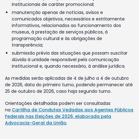
institucionais de caráter promocional;
manutenção apenas de notícias, avisos e
comunicados objetivos, necessários e estritamente
informativos, relacionados ao funcionamento dos
museus, à prestação de serviços públicos, à
programação cultural e às obrigações de
transparência;
submissão prévia das situações que possam suscitar
dúvida à unidade responsável pela comunicação
institucional e, quando necessário, à análise jurídica.
As medidas serão aplicadas de 4 de julho a 4 de outubro
de 2026, data do primeiro turno, podendo permanecer até
25 de outubro de 2026, caso haja segundo turno.
Orientações detalhadas podem ser consultadas
na
Cartilha de Condutas Vedadas aos Agentes Públicos
Federais nas Eleições de 2026, elaborada pela
Advocacia-Geral da União
.