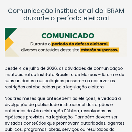
Comunicação institucional do IBRAM
durante o período eleitoral
Desde 4 de julho de 2026, as atividades de comunicação
institucional do Instituto Brasileiro de Museus – Ibram e de
suas unidades museológicas passaram a observar as
restrições estabelecidas pela legislação eleitoral.
Nos três meses que antecedem as eleições, é vedada a
divulgação de publicidade institucional dos órgãos e
entidades da Administração Pública, ressalvadas as
hipóteses previstas na legislação. Também devem ser
evitados conteúdos que promovam autoridades, agentes
públicos, programas, obras, serviços ou resultados da