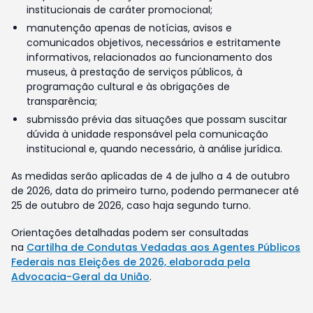
institucionais de caráter promocional;
manutenção apenas de notícias, avisos e
comunicados objetivos, necessários e estritamente
informativos, relacionados ao funcionamento dos
museus, à prestação de serviços públicos, à
programação cultural e às obrigações de
transparência;
submissão prévia das situações que possam suscitar
dúvida à unidade responsável pela comunicação
institucional e, quando necessário, à análise jurídica.
As medidas serão aplicadas de 4 de julho a 4 de outubro
de 2026, data do primeiro turno, podendo permanecer até
25 de outubro de 2026, caso haja segundo turno.
Orientações detalhadas podem ser consultadas
na
Cartilha de Condutas Vedadas aos Agentes Públicos
Federais nas Eleições de 2026, elaborada pela
Advocacia-Geral da União
.