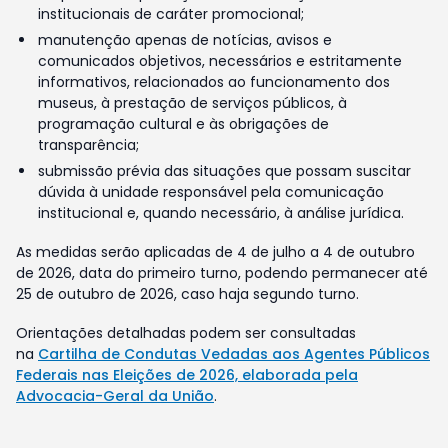
institucionais de caráter promocional;
manutenção apenas de notícias, avisos e
comunicados objetivos, necessários e estritamente
informativos, relacionados ao funcionamento dos
museus, à prestação de serviços públicos, à
programação cultural e às obrigações de
transparência;
submissão prévia das situações que possam suscitar
dúvida à unidade responsável pela comunicação
institucional e, quando necessário, à análise jurídica.
As medidas serão aplicadas de 4 de julho a 4 de outubro
de 2026, data do primeiro turno, podendo permanecer até
25 de outubro de 2026, caso haja segundo turno.
Orientações detalhadas podem ser consultadas
na
Cartilha de Condutas Vedadas aos Agentes Públicos
Federais nas Eleições de 2026, elaborada pela
Advocacia-Geral da União
.