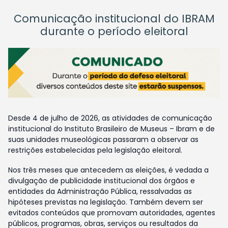
Comunicação institucional do IBRAM
durante o período eleitoral
Desde 4 de julho de 2026, as atividades de comunicação
institucional do Instituto Brasileiro de Museus – Ibram e de
suas unidades museológicas passaram a observar as
restrições estabelecidas pela legislação eleitoral.
Nos três meses que antecedem as eleições, é vedada a
divulgação de publicidade institucional dos órgãos e
entidades da Administração Pública, ressalvadas as
hipóteses previstas na legislação. Também devem ser
evitados conteúdos que promovam autoridades, agentes
públicos, programas, obras, serviços ou resultados da