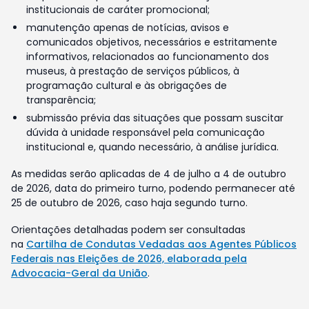
institucionais de caráter promocional;
manutenção apenas de notícias, avisos e
comunicados objetivos, necessários e estritamente
informativos, relacionados ao funcionamento dos
museus, à prestação de serviços públicos, à
programação cultural e às obrigações de
transparência;
submissão prévia das situações que possam suscitar
dúvida à unidade responsável pela comunicação
institucional e, quando necessário, à análise jurídica.
As medidas serão aplicadas de 4 de julho a 4 de outubro
de 2026, data do primeiro turno, podendo permanecer até
25 de outubro de 2026, caso haja segundo turno.
Orientações detalhadas podem ser consultadas
na
Cartilha de Condutas Vedadas aos Agentes Públicos
Federais nas Eleições de 2026, elaborada pela
Advocacia-Geral da União
.