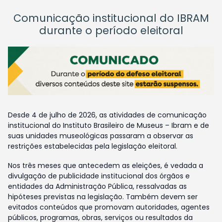
Comunicação institucional do IBRAM
durante o período eleitoral
Desde 4 de julho de 2026, as atividades de comunicação
institucional do Instituto Brasileiro de Museus – Ibram e de
suas unidades museológicas passaram a observar as
restrições estabelecidas pela legislação eleitoral.
Nos três meses que antecedem as eleições, é vedada a
divulgação de publicidade institucional dos órgãos e
entidades da Administração Pública, ressalvadas as
hipóteses previstas na legislação. Também devem ser
evitados conteúdos que promovam autoridades, agentes
públicos, programas, obras, serviços ou resultados da