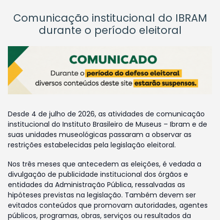
Comunicação institucional do IBRAM
durante o período eleitoral
Desde 4 de julho de 2026, as atividades de comunicação
institucional do Instituto Brasileiro de Museus – Ibram e de
suas unidades museológicas passaram a observar as
restrições estabelecidas pela legislação eleitoral.
Nos três meses que antecedem as eleições, é vedada a
divulgação de publicidade institucional dos órgãos e
entidades da Administração Pública, ressalvadas as
hipóteses previstas na legislação. Também devem ser
evitados conteúdos que promovam autoridades, agentes
públicos, programas, obras, serviços ou resultados da