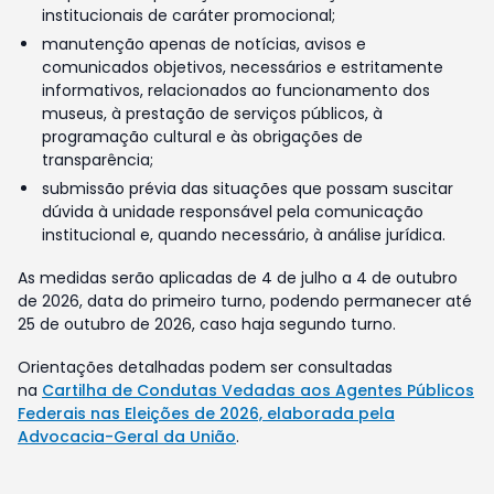
institucionais de caráter promocional;
manutenção apenas de notícias, avisos e
comunicados objetivos, necessários e estritamente
informativos, relacionados ao funcionamento dos
museus, à prestação de serviços públicos, à
programação cultural e às obrigações de
transparência;
submissão prévia das situações que possam suscitar
dúvida à unidade responsável pela comunicação
institucional e, quando necessário, à análise jurídica.
As medidas serão aplicadas de 4 de julho a 4 de outubro
de 2026, data do primeiro turno, podendo permanecer até
25 de outubro de 2026, caso haja segundo turno.
Orientações detalhadas podem ser consultadas
na
Cartilha de Condutas Vedadas aos Agentes Públicos
Federais nas Eleições de 2026, elaborada pela
Advocacia-Geral da União
.