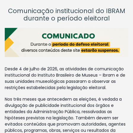
Comunicação institucional do IBRAM
durante o período eleitoral
Desde 4 de julho de 2026, as atividades de comunicação
institucional do Instituto Brasileiro de Museus – Ibram e de
suas unidades museológicas passaram a observar as
restrições estabelecidas pela legislação eleitoral.
Nos três meses que antecedem as eleições, é vedada a
divulgação de publicidade institucional dos órgãos e
entidades da Administração Pública, ressalvadas as
hipóteses previstas na legislação. Também devem ser
evitados conteúdos que promovam autoridades, agentes
públicos, programas, obras, serviços ou resultados da