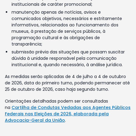
institucionais de caráter promocional;
manutenção apenas de notícias, avisos e
comunicados objetivos, necessários e estritamente
informativos, relacionados ao funcionamento dos
museus, à prestação de serviços públicos, à
programação cultural e às obrigações de
transparência;
submissão prévia das situações que possam suscitar
dúvida à unidade responsável pela comunicação
institucional e, quando necessário, à análise jurídica.
As medidas serão aplicadas de 4 de julho a 4 de outubro
de 2026, data do primeiro turno, podendo permanecer até
25 de outubro de 2026, caso haja segundo turno.
Orientações detalhadas podem ser consultadas
na
Cartilha de Condutas Vedadas aos Agentes Públicos
Federais nas Eleições de 2026, elaborada pela
Advocacia-Geral da União
.