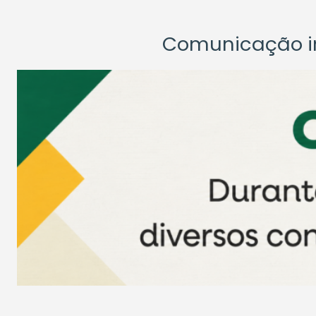
Comunicação ins