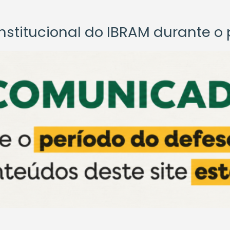
titucional do IBRAM durante o p