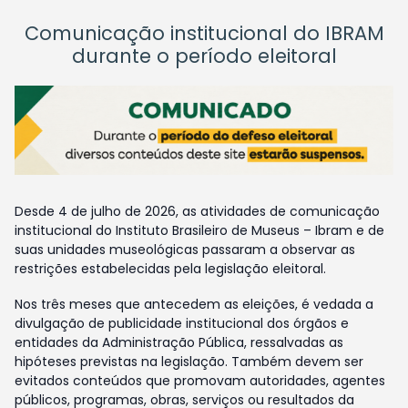
Comunicação institucional do IBRAM
durante o período eleitoral
Desde 4 de julho de 2026, as atividades de comunicação
institucional do Instituto Brasileiro de Museus – Ibram e de
suas unidades museológicas passaram a observar as
restrições estabelecidas pela legislação eleitoral.
Nos três meses que antecedem as eleições, é vedada a
divulgação de publicidade institucional dos órgãos e
entidades da Administração Pública, ressalvadas as
hipóteses previstas na legislação. Também devem ser
evitados conteúdos que promovam autoridades, agentes
públicos, programas, obras, serviços ou resultados da