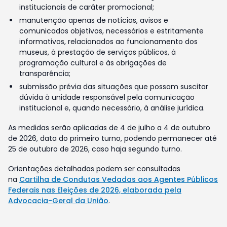
institucionais de caráter promocional;
manutenção apenas de notícias, avisos e
comunicados objetivos, necessários e estritamente
informativos, relacionados ao funcionamento dos
museus, à prestação de serviços públicos, à
programação cultural e às obrigações de
transparência;
submissão prévia das situações que possam suscitar
dúvida à unidade responsável pela comunicação
institucional e, quando necessário, à análise jurídica.
As medidas serão aplicadas de 4 de julho a 4 de outubro
de 2026, data do primeiro turno, podendo permanecer até
25 de outubro de 2026, caso haja segundo turno.
Orientações detalhadas podem ser consultadas
na
Cartilha de Condutas Vedadas aos Agentes Públicos
Federais nas Eleições de 2026, elaborada pela
Advocacia-Geral da União
.