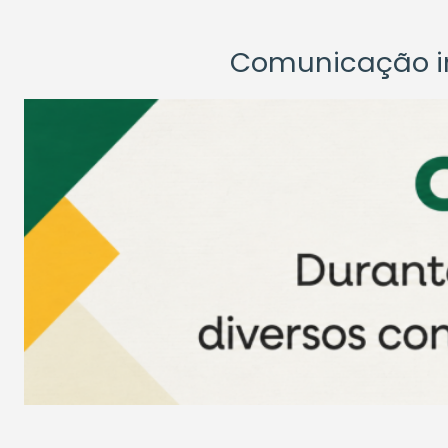
Comunicação ins