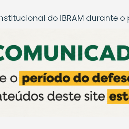
titucional do IBRAM durante o p