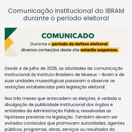
Comunicação institucional do IBRAM
durante o período eleitoral
Desde 4 de julho de 2026, as atividades de comunicação
institucional do Instituto Brasileiro de Museus – Ibram e de
suas unidades museológicas passaram a observar as
restrições estabelecidas pela legislação eleitoral.
Nos três meses que antecedem as eleições, é vedada a
divulgação de publicidade institucional dos órgãos e
entidades da Administração Pública, ressalvadas as
hipóteses previstas na legislação. Também devem ser
evitados conteúdos que promovam autoridades, agentes
públicos, programas, obras, serviços ou resultados da