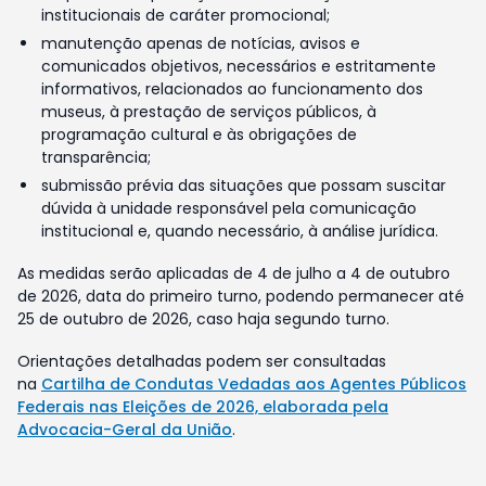
institucionais de caráter promocional;
manutenção apenas de notícias, avisos e
comunicados objetivos, necessários e estritamente
informativos, relacionados ao funcionamento dos
museus, à prestação de serviços públicos, à
programação cultural e às obrigações de
transparência;
submissão prévia das situações que possam suscitar
dúvida à unidade responsável pela comunicação
institucional e, quando necessário, à análise jurídica.
As medidas serão aplicadas de 4 de julho a 4 de outubro
de 2026, data do primeiro turno, podendo permanecer até
25 de outubro de 2026, caso haja segundo turno.
Orientações detalhadas podem ser consultadas
na
Cartilha de Condutas Vedadas aos Agentes Públicos
Federais nas Eleições de 2026, elaborada pela
Advocacia-Geral da União
.