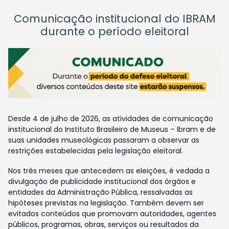
Comunicação institucional do IBRAM
durante o período eleitoral
Desde 4 de julho de 2026, as atividades de comunicação
institucional do Instituto Brasileiro de Museus – Ibram e de
suas unidades museológicas passaram a observar as
restrições estabelecidas pela legislação eleitoral.
Nos três meses que antecedem as eleições, é vedada a
divulgação de publicidade institucional dos órgãos e
entidades da Administração Pública, ressalvadas as
hipóteses previstas na legislação. Também devem ser
evitados conteúdos que promovam autoridades, agentes
públicos, programas, obras, serviços ou resultados da