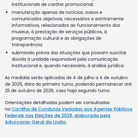
institucionais de caráter promocional;
manutenção apenas de notícias, avisos e
comunicados objetivos, necessários e estritamente
informativos, relacionados ao funcionamento dos
museus, à prestação de serviços públicos, à
programação cultural e às obrigações de
transparência;
submissão prévia das situações que possam suscitar
dúvida à unidade responsável pela comunicação
institucional e, quando necessário, à análise jurídica.
As medidas serão aplicadas de 4 de julho a 4 de outubro
de 2026, data do primeiro turno, podendo permanecer até
25 de outubro de 2026, caso haja segundo turno.
Orientações detalhadas podem ser consultadas
na
Cartilha de Condutas Vedadas aos Agentes Públicos
Federais nas Eleições de 2026, elaborada pela
Advocacia-Geral da União
.