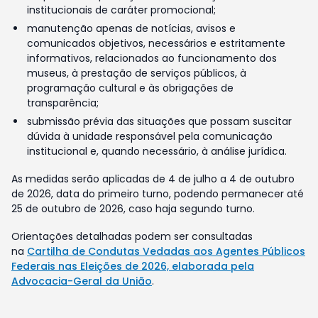
institucionais de caráter promocional;
manutenção apenas de notícias, avisos e
comunicados objetivos, necessários e estritamente
informativos, relacionados ao funcionamento dos
museus, à prestação de serviços públicos, à
programação cultural e às obrigações de
transparência;
submissão prévia das situações que possam suscitar
dúvida à unidade responsável pela comunicação
institucional e, quando necessário, à análise jurídica.
As medidas serão aplicadas de 4 de julho a 4 de outubro
de 2026, data do primeiro turno, podendo permanecer até
25 de outubro de 2026, caso haja segundo turno.
Orientações detalhadas podem ser consultadas
na
Cartilha de Condutas Vedadas aos Agentes Públicos
Federais nas Eleições de 2026, elaborada pela
Advocacia-Geral da União
.