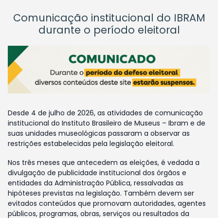
Comunicação institucional do IBRAM
durante o período eleitoral
Desde 4 de julho de 2026, as atividades de comunicação
institucional do Instituto Brasileiro de Museus – Ibram e de
suas unidades museológicas passaram a observar as
restrições estabelecidas pela legislação eleitoral.
Nos três meses que antecedem as eleições, é vedada a
divulgação de publicidade institucional dos órgãos e
entidades da Administração Pública, ressalvadas as
hipóteses previstas na legislação. Também devem ser
evitados conteúdos que promovam autoridades, agentes
públicos, programas, obras, serviços ou resultados da