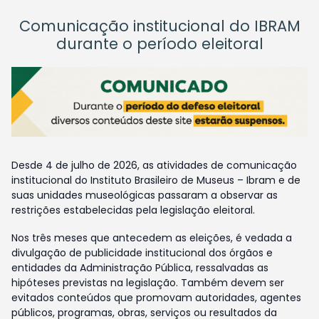
Comunicação institucional do IBRAM
durante o período eleitoral
Desde 4 de julho de 2026, as atividades de comunicação
institucional do Instituto Brasileiro de Museus – Ibram e de
suas unidades museológicas passaram a observar as
restrições estabelecidas pela legislação eleitoral.
Nos três meses que antecedem as eleições, é vedada a
divulgação de publicidade institucional dos órgãos e
entidades da Administração Pública, ressalvadas as
hipóteses previstas na legislação. Também devem ser
evitados conteúdos que promovam autoridades, agentes
públicos, programas, obras, serviços ou resultados da