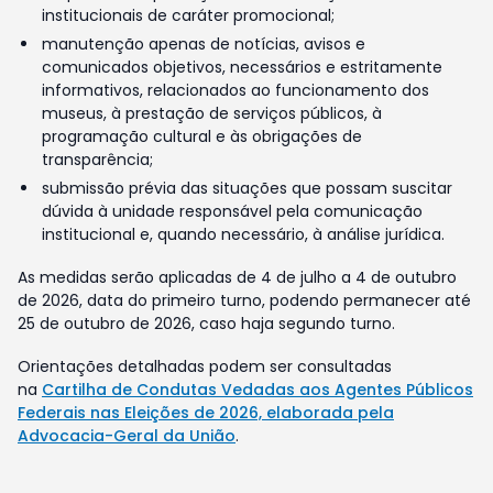
institucionais de caráter promocional;
manutenção apenas de notícias, avisos e
comunicados objetivos, necessários e estritamente
informativos, relacionados ao funcionamento dos
museus, à prestação de serviços públicos, à
programação cultural e às obrigações de
transparência;
submissão prévia das situações que possam suscitar
dúvida à unidade responsável pela comunicação
institucional e, quando necessário, à análise jurídica.
As medidas serão aplicadas de 4 de julho a 4 de outubro
de 2026, data do primeiro turno, podendo permanecer até
25 de outubro de 2026, caso haja segundo turno.
Orientações detalhadas podem ser consultadas
na
Cartilha de Condutas Vedadas aos Agentes Públicos
Federais nas Eleições de 2026, elaborada pela
Advocacia-Geral da União
.