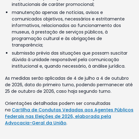
institucionais de caráter promocional;
manutenção apenas de notícias, avisos e
comunicados objetivos, necessários e estritamente
informativos, relacionados ao funcionamento dos
museus, à prestação de serviços públicos, à
programação cultural e às obrigações de
transparência;
submissão prévia das situações que possam suscitar
dúvida à unidade responsável pela comunicação
institucional e, quando necessário, à análise jurídica.
As medidas serão aplicadas de 4 de julho a 4 de outubro
de 2026, data do primeiro turno, podendo permanecer até
25 de outubro de 2026, caso haja segundo turno.
Orientações detalhadas podem ser consultadas
na
Cartilha de Condutas Vedadas aos Agentes Públicos
Federais nas Eleições de 2026, elaborada pela
Advocacia-Geral da União
.