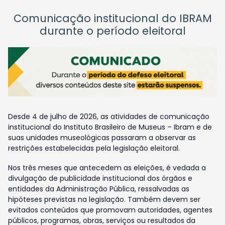
Comunicação institucional do IBRAM
durante o período eleitoral
Desde 4 de julho de 2026, as atividades de comunicação
institucional do Instituto Brasileiro de Museus – Ibram e de
suas unidades museológicas passaram a observar as
restrições estabelecidas pela legislação eleitoral.
Nos três meses que antecedem as eleições, é vedada a
divulgação de publicidade institucional dos órgãos e
entidades da Administração Pública, ressalvadas as
hipóteses previstas na legislação. Também devem ser
evitados conteúdos que promovam autoridades, agentes
públicos, programas, obras, serviços ou resultados da