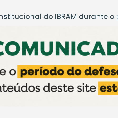
titucional do IBRAM durante o p