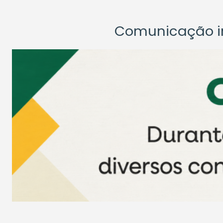
Comunicação ins