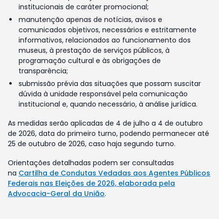
institucionais de caráter promocional;
manutenção apenas de notícias, avisos e
comunicados objetivos, necessários e estritamente
informativos, relacionados ao funcionamento dos
museus, à prestação de serviços públicos, à
programação cultural e às obrigações de
transparência;
submissão prévia das situações que possam suscitar
dúvida à unidade responsável pela comunicação
institucional e, quando necessário, à análise jurídica.
As medidas serão aplicadas de 4 de julho a 4 de outubro
de 2026, data do primeiro turno, podendo permanecer até
25 de outubro de 2026, caso haja segundo turno.
Orientações detalhadas podem ser consultadas
na
Cartilha de Condutas Vedadas aos Agentes Públicos
Federais nas Eleições de 2026, elaborada pela
Advocacia-Geral da União
.