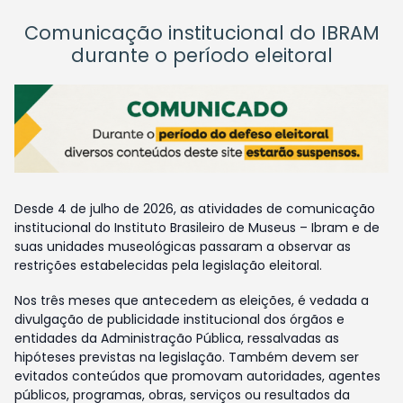
Comunicação institucional do IBRAM
durante o período eleitoral
Desde 4 de julho de 2026, as atividades de comunicação
institucional do Instituto Brasileiro de Museus – Ibram e de
suas unidades museológicas passaram a observar as
restrições estabelecidas pela legislação eleitoral.
Nos três meses que antecedem as eleições, é vedada a
divulgação de publicidade institucional dos órgãos e
entidades da Administração Pública, ressalvadas as
hipóteses previstas na legislação. Também devem ser
evitados conteúdos que promovam autoridades, agentes
públicos, programas, obras, serviços ou resultados da