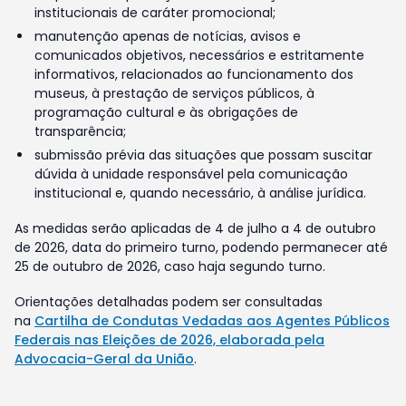
institucionais de caráter promocional;
manutenção apenas de notícias, avisos e
comunicados objetivos, necessários e estritamente
informativos, relacionados ao funcionamento dos
museus, à prestação de serviços públicos, à
programação cultural e às obrigações de
transparência;
submissão prévia das situações que possam suscitar
dúvida à unidade responsável pela comunicação
institucional e, quando necessário, à análise jurídica.
As medidas serão aplicadas de 4 de julho a 4 de outubro
de 2026, data do primeiro turno, podendo permanecer até
25 de outubro de 2026, caso haja segundo turno.
Orientações detalhadas podem ser consultadas
na
Cartilha de Condutas Vedadas aos Agentes Públicos
Federais nas Eleições de 2026, elaborada pela
Advocacia-Geral da União
.