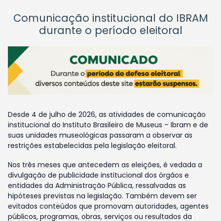
Comunicação institucional do IBRAM
durante o período eleitoral
Desde 4 de julho de 2026, as atividades de comunicação
institucional do Instituto Brasileiro de Museus – Ibram e de
suas unidades museológicas passaram a observar as
restrições estabelecidas pela legislação eleitoral.
Nos três meses que antecedem as eleições, é vedada a
divulgação de publicidade institucional dos órgãos e
entidades da Administração Pública, ressalvadas as
hipóteses previstas na legislação. Também devem ser
evitados conteúdos que promovam autoridades, agentes
públicos, programas, obras, serviços ou resultados da