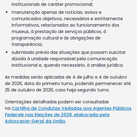
institucionais de caráter promocional;
manutenção apenas de notícias, avisos e
comunicados objetivos, necessários e estritamente
informativos, relacionados ao funcionamento dos
museus, à prestação de serviços públicos, à
programação cultural e às obrigações de
transparência;
submissão prévia das situações que possam suscitar
dúvida à unidade responsável pela comunicação
institucional e, quando necessário, à análise jurídica.
As medidas serão aplicadas de 4 de julho a 4 de outubro
de 2026, data do primeiro turno, podendo permanecer até
25 de outubro de 2026, caso haja segundo turno.
Orientações detalhadas podem ser consultadas
na
Cartilha de Condutas Vedadas aos Agentes Públicos
Federais nas Eleições de 2026, elaborada pela
Advocacia-Geral da União
.