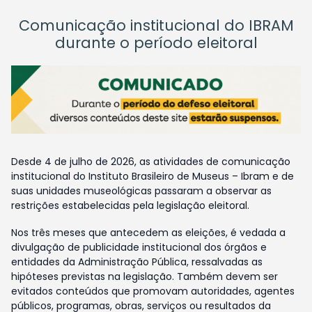
Comunicação institucional do IBRAM
durante o período eleitoral
Desde 4 de julho de 2026, as atividades de comunicação
institucional do Instituto Brasileiro de Museus – Ibram e de
suas unidades museológicas passaram a observar as
restrições estabelecidas pela legislação eleitoral.
Nos três meses que antecedem as eleições, é vedada a
divulgação de publicidade institucional dos órgãos e
entidades da Administração Pública, ressalvadas as
hipóteses previstas na legislação. Também devem ser
evitados conteúdos que promovam autoridades, agentes
públicos, programas, obras, serviços ou resultados da