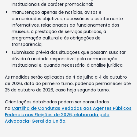
institucionais de caráter promocional;
manutenção apenas de notícias, avisos e
comunicados objetivos, necessários e estritamente
informativos, relacionados ao funcionamento dos
museus, à prestação de serviços públicos, à
programação cultural e às obrigações de
transparência;
submissão prévia das situações que possam suscitar
dúvida à unidade responsável pela comunicação
institucional e, quando necessário, à análise jurídica.
As medidas serão aplicadas de 4 de julho a 4 de outubro
de 2026, data do primeiro turno, podendo permanecer até
25 de outubro de 2026, caso haja segundo turno.
Orientações detalhadas podem ser consultadas
na
Cartilha de Condutas Vedadas aos Agentes Públicos
Federais nas Eleições de 2026, elaborada pela
Advocacia-Geral da União
.