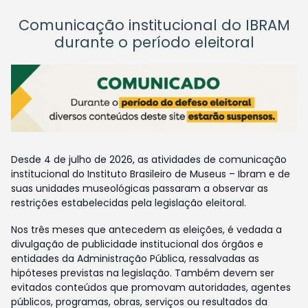
Comunicação institucional do IBRAM
durante o período eleitoral
Desde 4 de julho de 2026, as atividades de comunicação
institucional do Instituto Brasileiro de Museus – Ibram e de
suas unidades museológicas passaram a observar as
restrições estabelecidas pela legislação eleitoral.
Nos três meses que antecedem as eleições, é vedada a
divulgação de publicidade institucional dos órgãos e
entidades da Administração Pública, ressalvadas as
hipóteses previstas na legislação. Também devem ser
evitados conteúdos que promovam autoridades, agentes
públicos, programas, obras, serviços ou resultados da