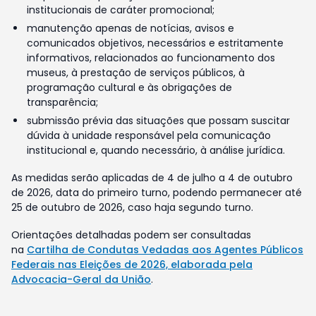
institucionais de caráter promocional;
manutenção apenas de notícias, avisos e
comunicados objetivos, necessários e estritamente
informativos, relacionados ao funcionamento dos
museus, à prestação de serviços públicos, à
programação cultural e às obrigações de
transparência;
submissão prévia das situações que possam suscitar
dúvida à unidade responsável pela comunicação
institucional e, quando necessário, à análise jurídica.
As medidas serão aplicadas de 4 de julho a 4 de outubro
de 2026, data do primeiro turno, podendo permanecer até
25 de outubro de 2026, caso haja segundo turno.
Orientações detalhadas podem ser consultadas
na
Cartilha de Condutas Vedadas aos Agentes Públicos
Federais nas Eleições de 2026, elaborada pela
Advocacia-Geral da União
.