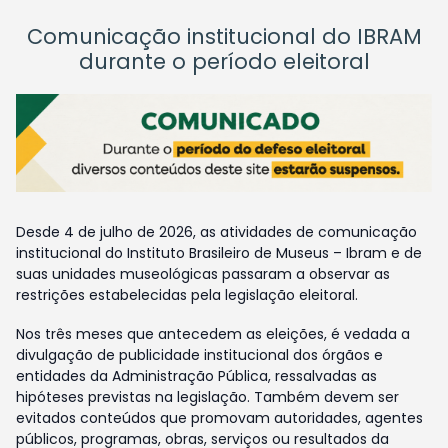
Comunicação institucional do IBRAM
durante o período eleitoral
Desde 4 de julho de 2026, as atividades de comunicação
institucional do Instituto Brasileiro de Museus – Ibram e de
suas unidades museológicas passaram a observar as
restrições estabelecidas pela legislação eleitoral.
Nos três meses que antecedem as eleições, é vedada a
divulgação de publicidade institucional dos órgãos e
entidades da Administração Pública, ressalvadas as
hipóteses previstas na legislação. Também devem ser
evitados conteúdos que promovam autoridades, agentes
públicos, programas, obras, serviços ou resultados da