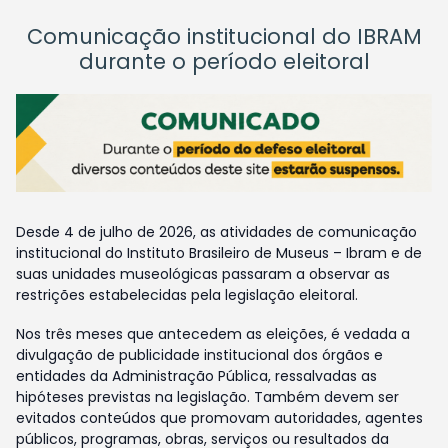
Comunicação institucional do IBRAM
durante o período eleitoral
Desde 4 de julho de 2026, as atividades de comunicação
institucional do Instituto Brasileiro de Museus – Ibram e de
suas unidades museológicas passaram a observar as
restrições estabelecidas pela legislação eleitoral.
Nos três meses que antecedem as eleições, é vedada a
divulgação de publicidade institucional dos órgãos e
entidades da Administração Pública, ressalvadas as
hipóteses previstas na legislação. Também devem ser
evitados conteúdos que promovam autoridades, agentes
públicos, programas, obras, serviços ou resultados da