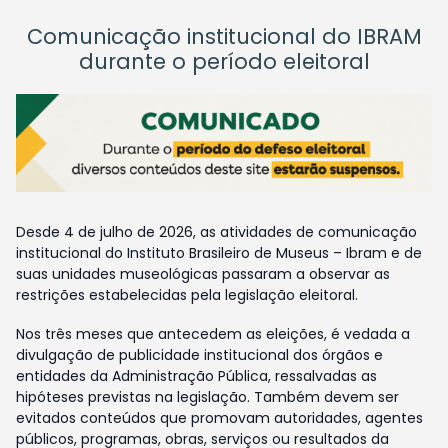
Comunicação institucional do IBRAM
durante o período eleitoral
Desde 4 de julho de 2026, as atividades de comunicação
institucional do Instituto Brasileiro de Museus – Ibram e de
suas unidades museológicas passaram a observar as
restrições estabelecidas pela legislação eleitoral.
Nos três meses que antecedem as eleições, é vedada a
divulgação de publicidade institucional dos órgãos e
entidades da Administração Pública, ressalvadas as
hipóteses previstas na legislação. Também devem ser
evitados conteúdos que promovam autoridades, agentes
públicos, programas, obras, serviços ou resultados da