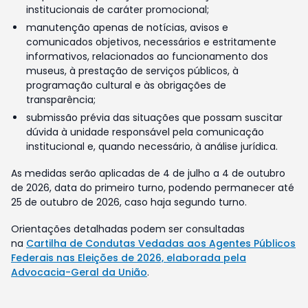
institucionais de caráter promocional;
manutenção apenas de notícias, avisos e
comunicados objetivos, necessários e estritamente
informativos, relacionados ao funcionamento dos
museus, à prestação de serviços públicos, à
programação cultural e às obrigações de
transparência;
submissão prévia das situações que possam suscitar
dúvida à unidade responsável pela comunicação
institucional e, quando necessário, à análise jurídica.
As medidas serão aplicadas de 4 de julho a 4 de outubro
de 2026, data do primeiro turno, podendo permanecer até
25 de outubro de 2026, caso haja segundo turno.
Orientações detalhadas podem ser consultadas
na
Cartilha de Condutas Vedadas aos Agentes Públicos
Federais nas Eleições de 2026, elaborada pela
Advocacia-Geral da União
.