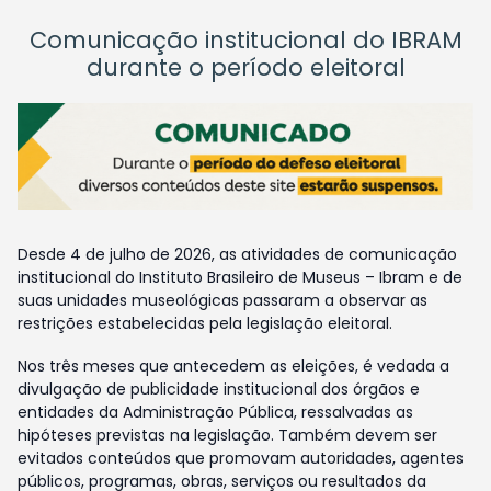
Comunicação institucional do IBRAM
durante o período eleitoral
Desde 4 de julho de 2026, as atividades de comunicação
institucional do Instituto Brasileiro de Museus – Ibram e de
suas unidades museológicas passaram a observar as
restrições estabelecidas pela legislação eleitoral.
Nos três meses que antecedem as eleições, é vedada a
divulgação de publicidade institucional dos órgãos e
entidades da Administração Pública, ressalvadas as
hipóteses previstas na legislação. Também devem ser
evitados conteúdos que promovam autoridades, agentes
públicos, programas, obras, serviços ou resultados da