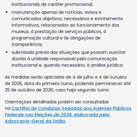
institucionais de caráter promocional;
manutenção apenas de notícias, avisos e
comunicados objetivos, necessários e estritamente
informativos, relacionados ao funcionamento dos
museus, à prestação de serviços públicos, à
programação cultural e às obrigações de
transparência;
submissão prévia das situações que possam suscitar
dúvida à unidade responsável pela comunicação
institucional e, quando necessário, à análise jurídica.
As medidas serão aplicadas de 4 de julho a 4 de outubro
de 2026, data do primeiro turno, podendo permanecer até
25 de outubro de 2026, caso haja segundo turno.
Orientações detalhadas podem ser consultadas
na
Cartilha de Condutas Vedadas aos Agentes Públicos
Federais nas Eleições de 2026, elaborada pela
Advocacia-Geral da União
.