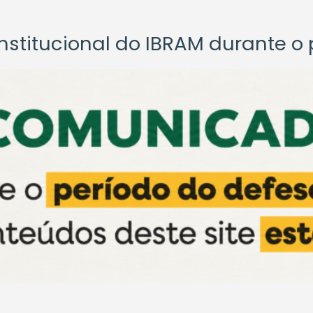
titucional do IBRAM durante o p