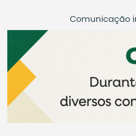
Comunicação ins