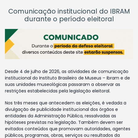
Comunicação institucional do IBRAM
durante o período eleitoral
Desde 4 de julho de 2026, as atividades de comunicação
institucional do Instituto Brasileiro de Museus – Ibram e de
suas unidades museológicas passaram a observar as
restrições estabelecidas pela legislação eleitoral.
Nos três meses que antecedem as eleições, é vedada a
divulgação de publicidade institucional dos órgãos e
entidades da Administração Pública, ressalvadas as
hipóteses previstas na legislação. Também devem ser
evitados conteúdos que promovam autoridades, agentes
públicos, programas, obras, serviços ou resultados da