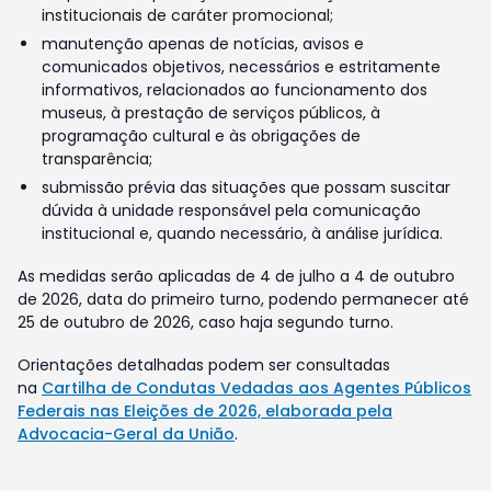
institucionais de caráter promocional;
manutenção apenas de notícias, avisos e
comunicados objetivos, necessários e estritamente
informativos, relacionados ao funcionamento dos
museus, à prestação de serviços públicos, à
programação cultural e às obrigações de
transparência;
submissão prévia das situações que possam suscitar
dúvida à unidade responsável pela comunicação
institucional e, quando necessário, à análise jurídica.
As medidas serão aplicadas de 4 de julho a 4 de outubro
de 2026, data do primeiro turno, podendo permanecer até
25 de outubro de 2026, caso haja segundo turno.
Orientações detalhadas podem ser consultadas
na
Cartilha de Condutas Vedadas aos Agentes Públicos
Federais nas Eleições de 2026, elaborada pela
Advocacia-Geral da União
.