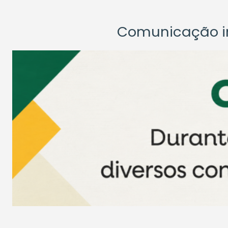
Comunicação ins