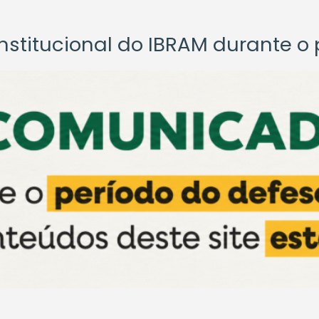
titucional do IBRAM durante o p