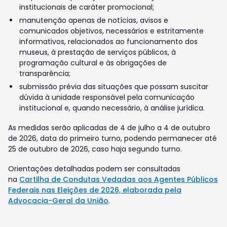
institucionais de caráter promocional;
manutenção apenas de notícias, avisos e
comunicados objetivos, necessários e estritamente
informativos, relacionados ao funcionamento dos
museus, à prestação de serviços públicos, à
programação cultural e às obrigações de
transparência;
submissão prévia das situações que possam suscitar
dúvida à unidade responsável pela comunicação
institucional e, quando necessário, à análise jurídica.
As medidas serão aplicadas de 4 de julho a 4 de outubro
de 2026, data do primeiro turno, podendo permanecer até
25 de outubro de 2026, caso haja segundo turno.
Orientações detalhadas podem ser consultadas
na
Cartilha de Condutas Vedadas aos Agentes Públicos
Federais nas Eleições de 2026, elaborada pela
Advocacia-Geral da União
.