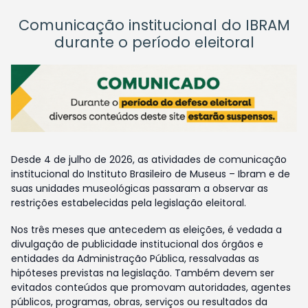
Comunicação institucional do IBRAM
durante o período eleitoral
Desde 4 de julho de 2026, as atividades de comunicação
institucional do Instituto Brasileiro de Museus – Ibram e de
suas unidades museológicas passaram a observar as
restrições estabelecidas pela legislação eleitoral.
Nos três meses que antecedem as eleições, é vedada a
divulgação de publicidade institucional dos órgãos e
entidades da Administração Pública, ressalvadas as
hipóteses previstas na legislação. Também devem ser
evitados conteúdos que promovam autoridades, agentes
públicos, programas, obras, serviços ou resultados da