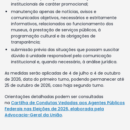
institucionais de caráter promocional;
manutenção apenas de notícias, avisos e
comunicados objetivos, necessários e estritamente
informativos, relacionados ao funcionamento dos
museus, à prestação de serviços públicos, à
programação cultural e às obrigações de
transparência;
submissão prévia das situações que possam suscitar
dúvida à unidade responsável pela comunicação
institucional e, quando necessário, à análise jurídica.
As medidas serão aplicadas de 4 de julho a 4 de outubro
de 2026, data do primeiro turno, podendo permanecer até
25 de outubro de 2026, caso haja segundo turno.
Orientações detalhadas podem ser consultadas
na
Cartilha de Condutas Vedadas aos Agentes Públicos
Federais nas Eleições de 2026, elaborada pela
Advocacia-Geral da União
.