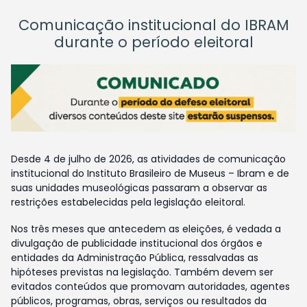
Comunicação institucional do IBRAM
durante o período eleitoral
Desde 4 de julho de 2026, as atividades de comunicação
institucional do Instituto Brasileiro de Museus – Ibram e de
suas unidades museológicas passaram a observar as
restrições estabelecidas pela legislação eleitoral.
Nos três meses que antecedem as eleições, é vedada a
divulgação de publicidade institucional dos órgãos e
entidades da Administração Pública, ressalvadas as
hipóteses previstas na legislação. Também devem ser
evitados conteúdos que promovam autoridades, agentes
públicos, programas, obras, serviços ou resultados da