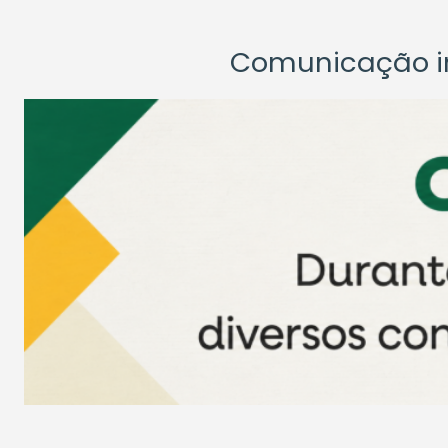
Comunicação ins