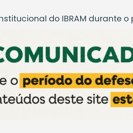
titucional do IBRAM durante o p