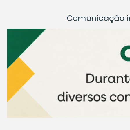
Comunicação ins