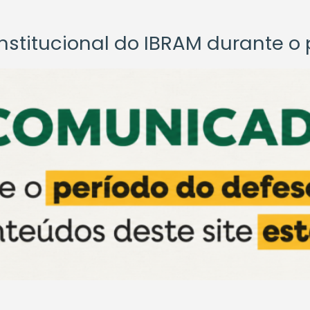
titucional do IBRAM durante o p