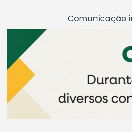
Comunicação ins