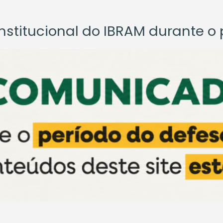
titucional do IBRAM durante o p