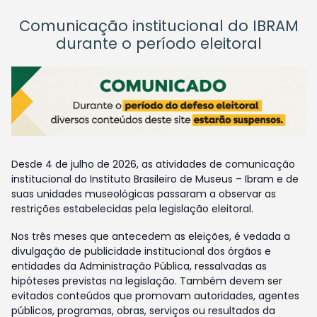
Comunicação institucional do IBRAM
durante o período eleitoral
Desde 4 de julho de 2026, as atividades de comunicação
institucional do Instituto Brasileiro de Museus – Ibram e de
suas unidades museológicas passaram a observar as
restrições estabelecidas pela legislação eleitoral.
Nos três meses que antecedem as eleições, é vedada a
divulgação de publicidade institucional dos órgãos e
entidades da Administração Pública, ressalvadas as
hipóteses previstas na legislação. Também devem ser
evitados conteúdos que promovam autoridades, agentes
públicos, programas, obras, serviços ou resultados da