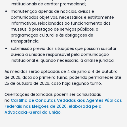
institucionais de caráter promocional;
manutenção apenas de notícias, avisos e
comunicados objetivos, necessários e estritamente
informativos, relacionados ao funcionamento dos
museus, à prestação de serviços públicos, à
programação cultural e às obrigações de
transparência;
submissão prévia das situações que possam suscitar
dúvida à unidade responsável pela comunicação
institucional e, quando necessário, à análise jurídica.
As medidas serão aplicadas de 4 de julho a 4 de outubro
de 2026, data do primeiro turno, podendo permanecer até
25 de outubro de 2026, caso haja segundo turno.
Orientações detalhadas podem ser consultadas
na
Cartilha de Condutas Vedadas aos Agentes Públicos
Federais nas Eleições de 2026, elaborada pela
Advocacia-Geral da União
.