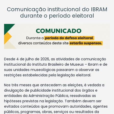
Comunicação institucional do IBRAM
durante o período eleitoral
Desde 4 de julho de 2026, as atividades de comunicação
institucional do Instituto Brasileiro de Museus – Ibram e de
suas unidades museológicas passaram a observar as
restrições estabelecidas pela legislação eleitoral.
Nos três meses que antecedem as eleições, é vedada a
divulgação de publicidade institucional dos órgãos e
entidades da Administração Pública, ressalvadas as
hipóteses previstas na legislação. Também devem ser
evitados conteúdos que promovam autoridades, agentes
públicos, programas, obras, serviços ou resultados da