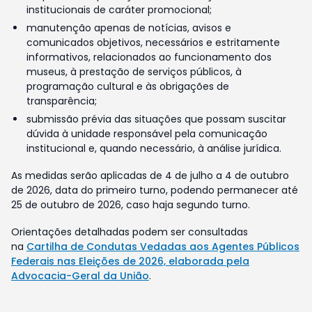
institucionais de caráter promocional;
manutenção apenas de notícias, avisos e
comunicados objetivos, necessários e estritamente
informativos, relacionados ao funcionamento dos
museus, à prestação de serviços públicos, à
programação cultural e às obrigações de
transparência;
submissão prévia das situações que possam suscitar
dúvida à unidade responsável pela comunicação
institucional e, quando necessário, à análise jurídica.
As medidas serão aplicadas de 4 de julho a 4 de outubro
de 2026, data do primeiro turno, podendo permanecer até
25 de outubro de 2026, caso haja segundo turno.
Orientações detalhadas podem ser consultadas
na
Cartilha de Condutas Vedadas aos Agentes Públicos
Federais nas Eleições de 2026, elaborada pela
Advocacia-Geral da União
.