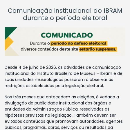
Comunicação institucional do IBRAM
durante o período eleitoral
Desde 4 de julho de 2026, as atividades de comunicação
institucional do Instituto Brasileiro de Museus – Ibram e de
suas unidades museológicas passaram a observar as
restrições estabelecidas pela legislação eleitoral.
Nos três meses que antecedem as eleições, é vedada a
divulgação de publicidade institucional dos órgãos e
entidades da Administração Pública, ressalvadas as
hipóteses previstas na legislação. Também devem ser
evitados conteúdos que promovam autoridades, agentes
públicos, programas, obras, serviços ou resultados da